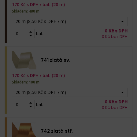
170
Kč s DPH /
bal. (20 m)
Skladem: 480 m
20 m (8,50 Kč s DPH / m)
0
Kč s DPH
bal.
0
Kč bez DPH
741 zlatá sv.
170
Kč s DPH /
bal. (20 m)
Skladem: 100 m
20 m (8,50 Kč s DPH / m)
0
Kč s DPH
bal.
0
Kč bez DPH
742 zlatá stř.