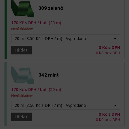
309 zelená
170
Kč s DPH /
bal. (20 m)
Není skladem
20 m (8,50 Kč s DPH / m) - Vyprodáno
0
Kč s DPH
Hlídat
0
Kč bez DPH
342 mint
170
Kč s DPH /
bal. (20 m)
Není skladem
20 m (8,50 Kč s DPH / m) - Vyprodáno
0
Kč s DPH
Hlídat
0
Kč bez DPH