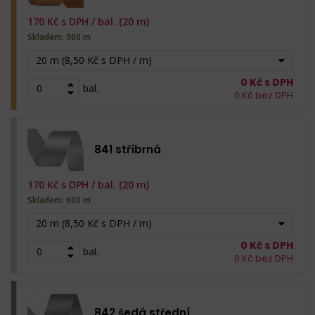
170
Kč s DPH /
bal. (20 m)
Skladem: 960 m
20 m (8,50 Kč s DPH / m)
0
Kč s DPH
bal.
0
Kč bez DPH
841 stříbrná
170
Kč s DPH /
bal. (20 m)
Skladem: 600 m
20 m (8,50 Kč s DPH / m)
0
Kč s DPH
bal.
0
Kč bez DPH
842 šedá střední