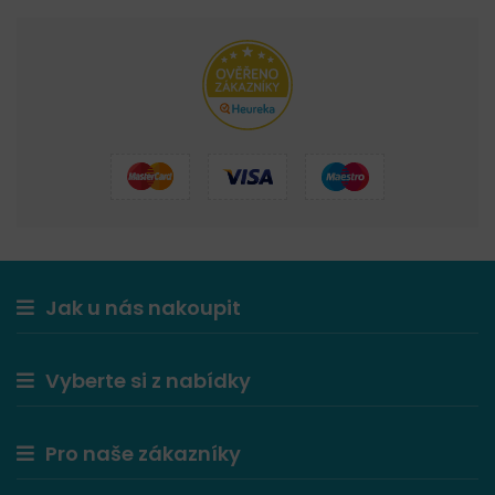
Jak u nás nakoupit
Vyberte si z nabídky
Pro naše zákazníky