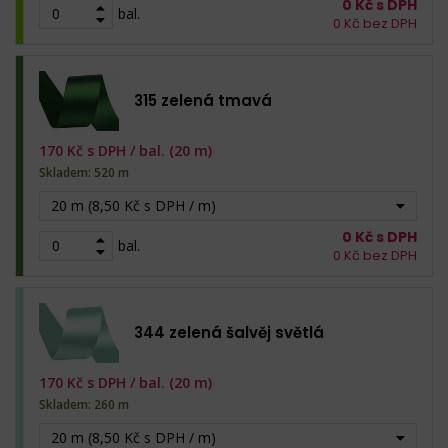
0
Kč s DPH
bal.
0
Kč bez DPH
315 zelená tmavá
170
Kč s DPH /
bal. (20 m)
Skladem: 520 m
20 m (8,50 Kč s DPH / m)
0
Kč s DPH
bal.
0
Kč bez DPH
344 zelená šalvěj světlá
170
Kč s DPH /
bal. (20 m)
Skladem: 260 m
20 m (8,50 Kč s DPH / m)