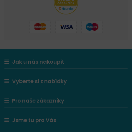
Jak u nás nakoupit
Vyberte si z nabídky
Pro naše zákazníky
Jsme tu pro Vás