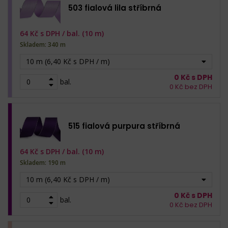
503 fialová lila stříbrná
64
Kč s DPH /
bal. (10 m)
Skladem: 340 m
10 m (6,40 Kč s DPH / m)
0
Kč s DPH
bal.
0
Kč bez DPH
515 fialová purpura stříbrná
64
Kč s DPH /
bal. (10 m)
Skladem: 190 m
10 m (6,40 Kč s DPH / m)
0
Kč s DPH
bal.
0
Kč bez DPH