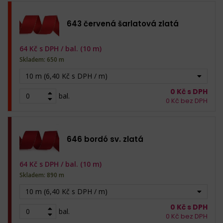
643 červená šarlatová zlatá
64
Kč s DPH /
bal. (10 m)
Skladem: 650 m
10 m (6,40 Kč s DPH / m)
0
Kč s DPH
bal.
0
Kč bez DPH
646 bordó sv. zlatá
64
Kč s DPH /
bal. (10 m)
Skladem: 890 m
10 m (6,40 Kč s DPH / m)
0
Kč s DPH
bal.
0
Kč bez DPH