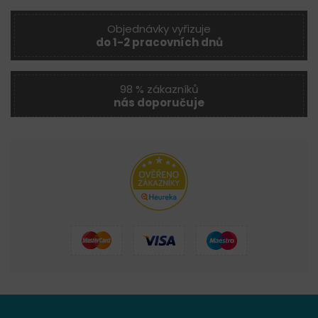
Objednávky vyřizuje
do 1-2 pracovních dnů
98 % zákazníků
nás doporučuje