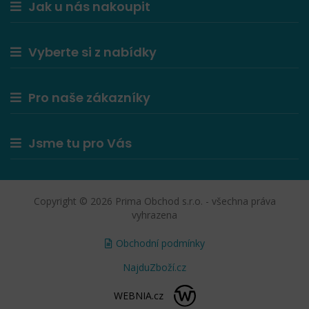
Jak u nás nakoupit
Vyberte si z nabídky
Pro naše zákazníky
Jsme tu pro Vás
Copyright © 2026 Prima Obchod s.r.o. - všechna práva
vyhrazena
Obchodní podmínky
NajduZboží.cz
WEBNIA.cz