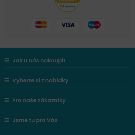
Jak u nás nakoupit
Vyberte si z nabídky
Pro naše zákazníky
Jsme tu pro Vás