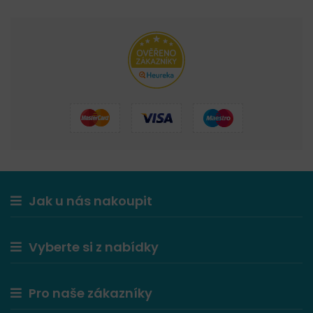
Jak u nás nakoupit
Vyberte si z nabídky
Pro naše zákazníky