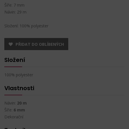
Šíře: 7 mm
Návin: 29 m
Složení: 100% polyester
PŘIDAT DO OBLÍBENÝCH
Složení
100% polyester
Vlastnosti
Návin:
20 m
Šíře:
6 mm
Dekorační