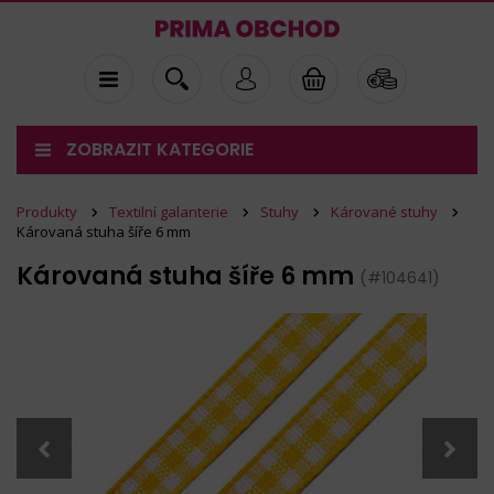
ZOBRAZIT KATEGORIE
Produkty
Textilní galanterie
Stuhy
Kárované stuhy
Károvaná stuha šíře 6 mm
Károvaná stuha šíře 6 mm
(#104641)