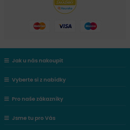
Jak u nás nakoupit
Vyberte si z nabídky
Pro naše zákazníky
Jsme tu pro Vás