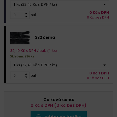
1 ks (32,40 Kč s DPH / ks)
0
Kč s DPH
bal.
0
Kč bez DPH
332 černá
32,40
Kč s DPH /
bal. (1 ks)
Skladem: 286 ks
1 ks (32,40 Kč s DPH / ks)
0
Kč s DPH
bal.
0
Kč bez DPH
Celková cena:
0
Kč s DPH (
0
Kč bez DPH)