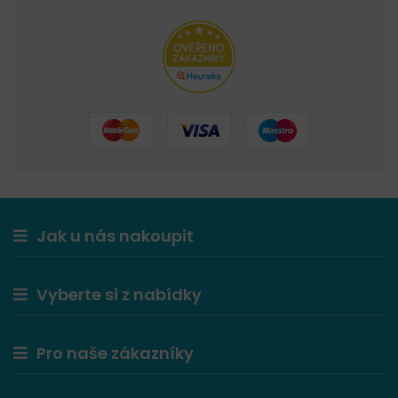
Jak u nás nakoupit
Vyberte si z nabídky
Pro naše zákazníky