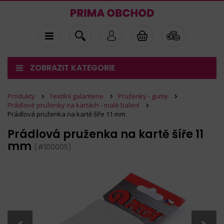
ZOBRAZIT KATEGORIE
Produkty
Textilní galanterie
Pruženky - gumy
Prádlové pruženky na kartách - malé balení
Prádlová pruženka na kartě šíře 11 mm
Prádlová pruženka na kartě šíře 11
mm
(#100005)