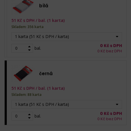
bílá
51
Kč s DPH /
bal. (1 karta)
Skladem: 356 karta
1 karta (51 Kč s DPH / karta)
0
Kč s DPH
bal.
0
Kč bez DPH
černá
51
Kč s DPH /
bal. (1 karta)
Skladem: 88 karta
1 karta (51 Kč s DPH / karta)
0
Kč s DPH
bal.
0
Kč bez DPH