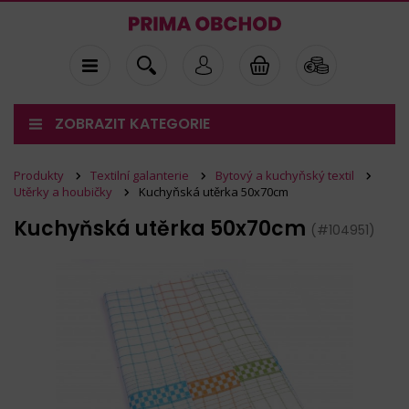
ZOBRAZIT KATEGORIE
Produkty
Textilní galanterie
Bytový a kuchyňský textil
Utěrky a houbičky
Kuchyňská utěrka 50x70cm
Kuchyňská utěrka 50x70cm
(#104951)