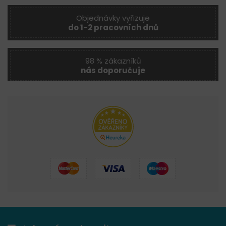
Objednávky vyřizuje
do 1-2 pracovních dnů
98 % zákazníků
nás doporučuje