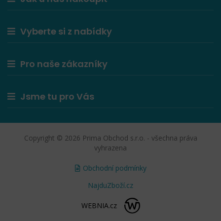
Vyberte si z nabídky
Pro naše zákazníky
Jsme tu pro Vás
Copyright © 2026 Prima Obchod s.r.o. - všechna práva
vyhrazena
Obchodní podmínky
NajduZboží.cz
WEBNIA.cz