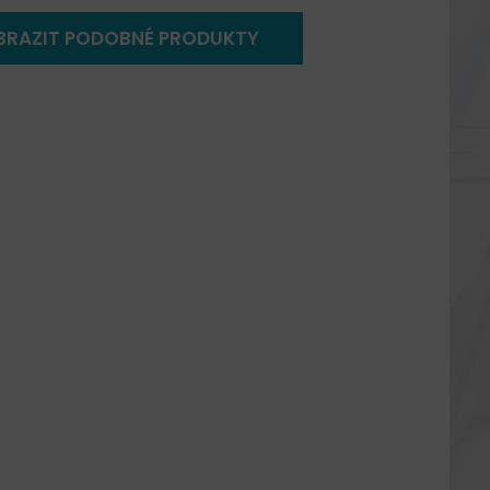
BRAZIT PODOBNÉ PRODUKTY