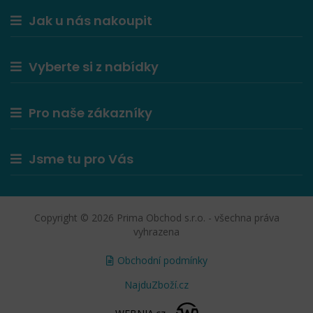
Jak u nás nakoupit
Vyberte si z nabídky
Pro naše zákazníky
Jsme tu pro Vás
Copyright © 2026 Prima Obchod s.r.o. - všechna práva
vyhrazena
Obchodní podmínky
NajduZboží.cz