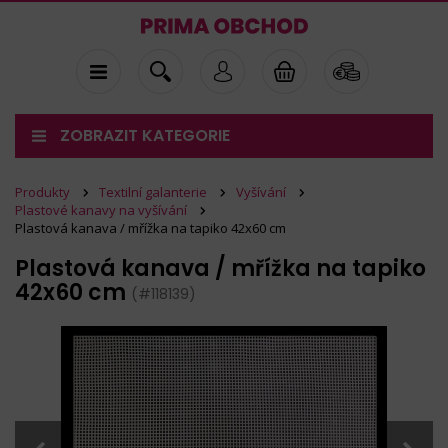
ZOBRAZIT KATEGORIE
Produkty
Textilní galanterie
Vyšívání
Plastové kanavy na vyšívání
Plastová kanava / mřížka na tapiko 42x60 cm
Plastová kanava / mřížka na tapiko
42x60 cm
(#118139)