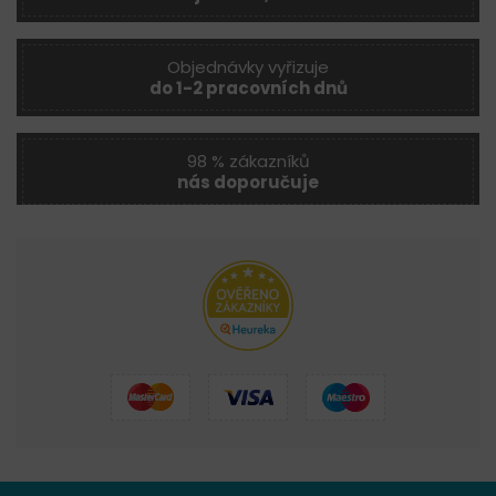
Objednávky vyřizuje
do 1-2 pracovních dnů
98 % zákazníků
nás doporučuje