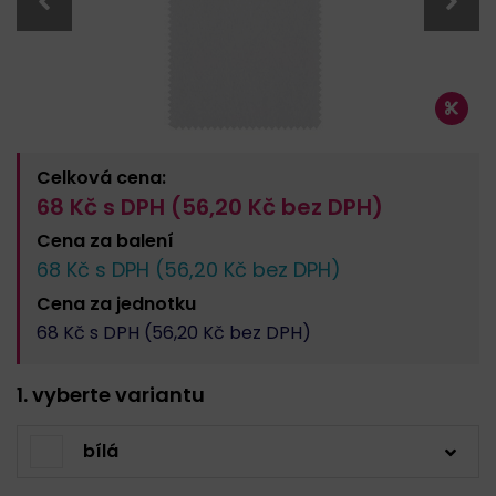
Celková cena:
68
Kč s DPH (
56,20
Kč bez DPH)
Cena za
balení
68
Kč s DPH (
56,20
Kč bez DPH)
Cena za
jednotku
68
Kč s DPH (
56,20
Kč bez DPH)
1. vyberte variantu
bílá