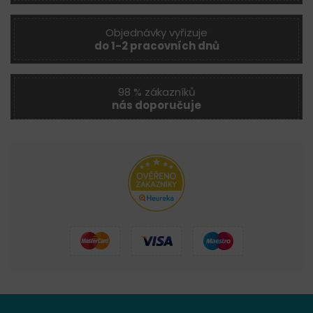
Objednávky vyřizuje
do 1-2 pracovních dnů
98 % zákazníků
nás doporučuje