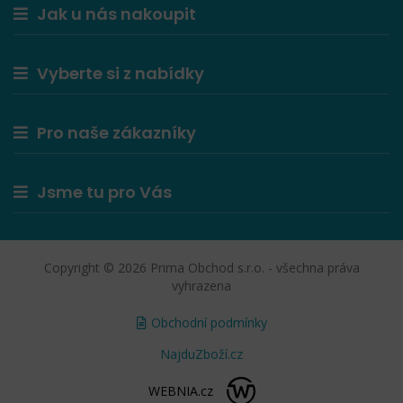
Jak u nás nakoupit
Vyberte si z nabídky
Pro naše zákazníky
Jsme tu pro Vás
Copyright © 2026 Prima Obchod s.r.o. - všechna práva
vyhrazena
Obchodní podmínky
NajduZboží.cz
WEBNIA.cz