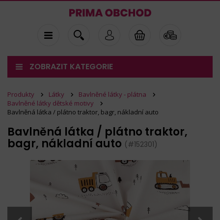
ZOBRAZIT KATEGORIE
Produkty
Látky
Bavlněné látky - plátna
Bavlněné látky dětské motivy
Bavlněná látka / plátno traktor, bagr, nákladní auto
Bavlněná látka / plátno traktor,
bagr, nákladní auto
(#152301)