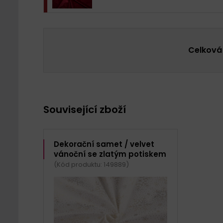
Celková
Související zboží
Dekorační samet / velvet
vánoční se zlatým potiskem
(Kód produktu: 149889)