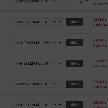
Metráž (220 Kč s DPH / m)
m
Skladem: 
220
Kč s
Metráž (220 Kč s DPH / m) - Vyprodáno
Hlídat
Není skla
220
Kč s
Metráž (220 Kč s DPH / m) - Vyprodáno
Hlídat
Není skla
220
Kč s
Metráž (220 Kč s DPH / m) - Vyprodáno
Hlídat
Není skla
220
Kč s
Metráž (220 Kč s DPH / m) - Vyprodáno
Hlídat
Není skla
220
Kč s
Metráž (220 Kč s DPH / m) - Vyprodáno
Hlídat
Není skla