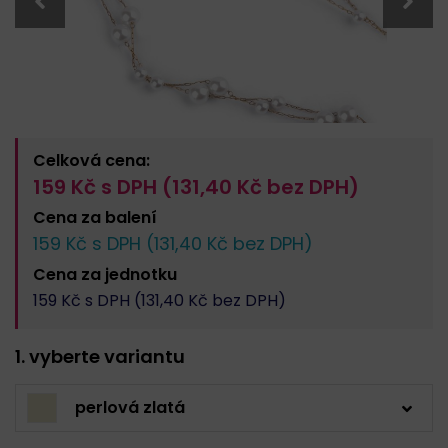
Celková cena:
159
Kč s DPH (
131,40
Kč bez DPH)
Cena za
balení
159
Kč s DPH (
131,40
Kč bez DPH)
Cena za
jednotku
159
Kč s DPH (
131,40
Kč bez DPH)
1. vyberte variantu
perlová zlatá