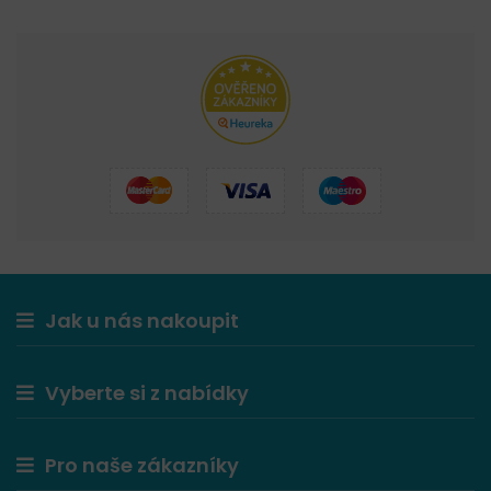
Jak u nás nakoupit
Vyberte si z nabídky
Pro naše zákazníky