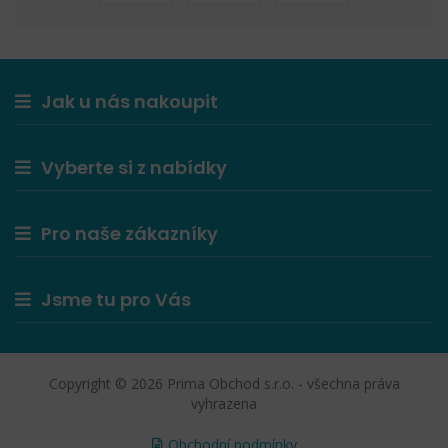
Jak u nás nakoupit
Vyberte si z nabídky
Pro naše zákazníky
Jsme tu pro Vás
Copyright © 2026 Prima Obchod s.r.o. - všechna práva
vyhrazena
Obchodní podmínky