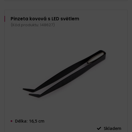
Pinzeta kovová s LED světlem
(Kód produktu: 148627)
Délka: 16,5 cm
Skladem