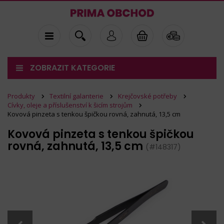
ZOBRAZIT KATEGORIE
Produkty
Textilní galanterie
Krejčovské potřeby
Cívky, oleje a příslušenství k šicím strojům
Kovová pinzeta s tenkou špičkou rovná, zahnutá, 13,5 cm
Kovová pinzeta s tenkou špičkou
rovná, zahnutá, 13,5 cm
(#148317)