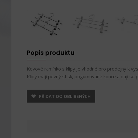
Popis produktu
Kovové ramínko s klipy je vhodné pro prodejny k vys
Klipy mají pevný stisk, pogumované konce a dají se 
PŘIDAT DO OBLÍBENÝCH