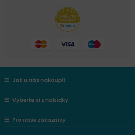
Jak u nás nakoupit
Vyberte si z nabídky
Pro naše zákazníky