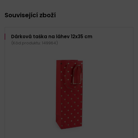
Související zboží
Dárková taška na láhev 12x35 cm
(Kód produktu: 149964)