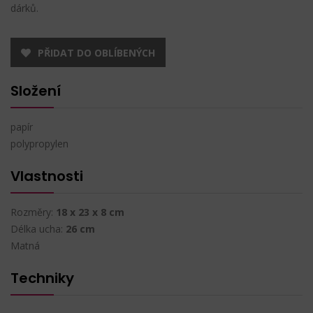
dárků.
PŘIDAT DO OBLÍBENÝCH
Složení
papír
polypropylen
Vlastnosti
Rozměry:
18 x 23 x 8 cm
Délka ucha:
26 cm
Matná
Techniky