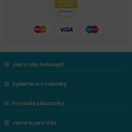
Jak u nás nakoupit
Vyberte si z nabídky
Pro naše zákazníky
Jsme tu pro Vás