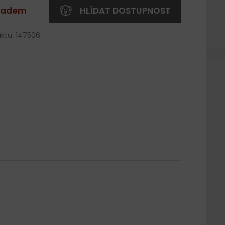
kladem
HLÍDAT DOSTUPNOST
ktu: 147506