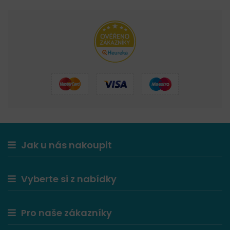
Jak u nás nakoupit
Vyberte si z nabídky
Pro naše zákazníky