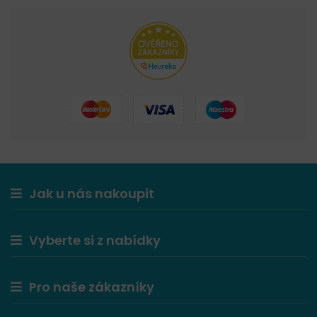
Jak u nás nakoupit
Vyberte si z nabídky
Pro naše zákazníky