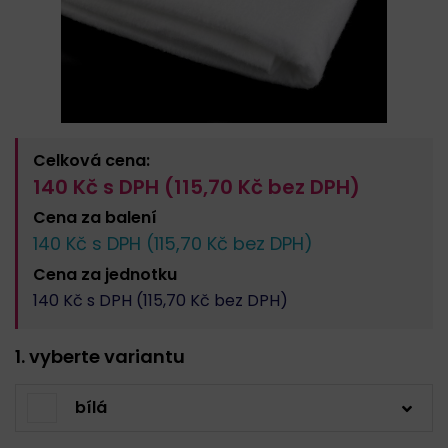
Celková cena:
140
Kč s DPH (
115,70
Kč bez DPH)
Cena za
balení
140
Kč s DPH (
115,70
Kč bez DPH)
Cena za
jednotku
140
Kč s DPH (
115,70
Kč bez DPH)
1. vyberte variantu
bílá