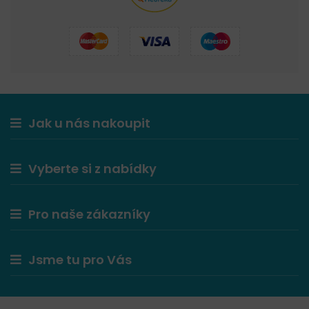
Jak u nás nakoupit
Vyberte si z nabídky
Pro naše zákazníky
Jsme tu pro Vás