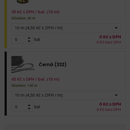
45
Kč s DPH /
bal. (10 m)
Skladem: 40 m
10 m (4,50 Kč s DPH / m)
0
Kč s DPH
bal.
0
Kč bez DPH
Černá (332)
45
Kč s DPH /
bal. (10 m)
Skladem: 140 m
10 m (4,50 Kč s DPH / m)
0
Kč s DPH
bal.
0
Kč bez DPH