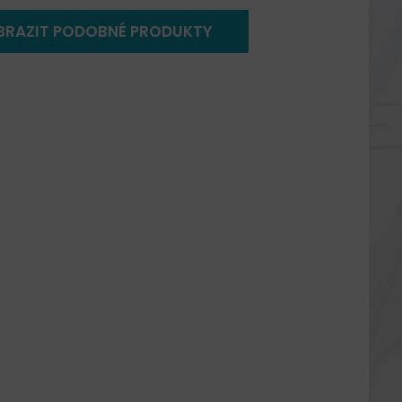
BRAZIT PODOBNÉ PRODUKTY