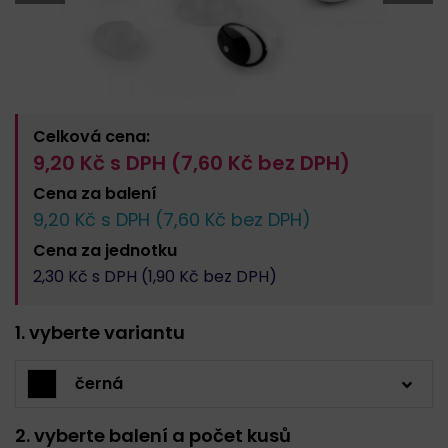
Celková cena:
9,20
Kč s DPH (
7,60
Kč bez DPH)
Cena za
balení
9,20
Kč s DPH (
7,60
Kč bez DPH)
Cena za
jednotku
2,30
Kč s DPH (
1,90
Kč bez DPH)
1. vyberte variantu
černá
2. vyberte balení a počet kusů