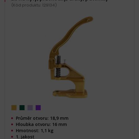
(Kód produktu: 129134)
Průměr otvoru: 18,9 mm
Hloubka otvoru: 16 mm
Hmotnost: 1,1 kg
1. jakost