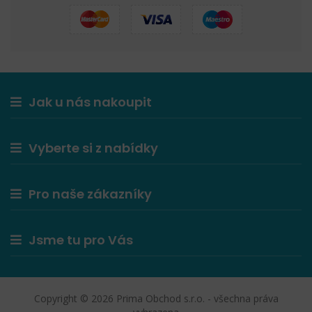
Jak u nás nakoupit
Vyberte si z nabídky
Pro naše zákazníky
Jsme tu pro Vás
Copyright © 2026 Prima Obchod s.r.o. - všechna práva