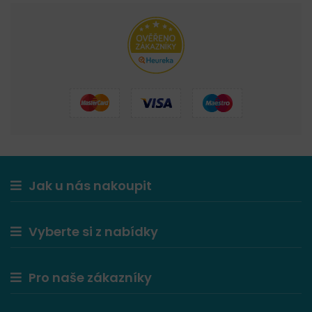
Jak u nás nakoupit
Vyberte si z nabídky
Pro naše zákazníky