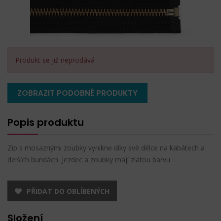
Produkt se již neprodává
ZOBRAZIT PODOBNÉ PRODUKTY
Popis produktu
Zip s mosaznými zoubky vynikne díky své délce na kabátech a
delších bundách. Jezdec a zoubky mají zlatou barvu.
PŘIDAT DO OBLÍBENÝCH
Složení