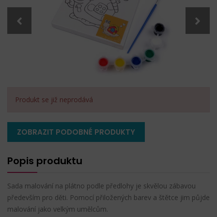
Produkt se již neprodává
ZOBRAZIT PODOBNÉ PRODUKTY
Popis produktu
Sada malování na plátno podle předlohy je skvělou zábavou
především pro děti. Pomocí přiložených barev a štětce jim půjde
malování jako velkým umělcům.