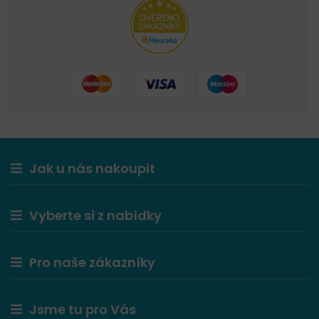
Jak u nás nakoupit
Vyberte si z nabídky
Pro naše zákazníky
Jsme tu pro Vás