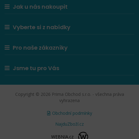
Jak u nás nakoupit
Vyberte si z nabídky
Pro naše zákazníky
Jsme tu pro Vás
Copyright © 2026 Prima Obchod s.r.o. - všechna práva
vyhrazena
Obchodní podmínky
NajduZboží.cz
WEBNIA.cz