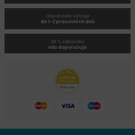
Objednávky vyřizuje
do 1-2 pracovních dnů
98 % zákazníků
nás doporučuje