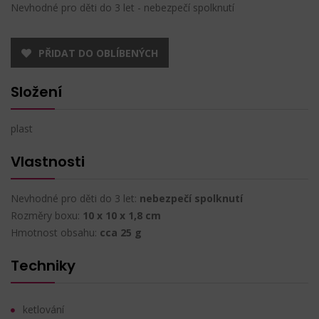
Nevhodné pro děti do 3 let - nebezpečí spolknutí
PŘIDAT DO OBLÍBENÝCH
Složení
plast
Vlastnosti
Nevhodné pro děti do 3 let:
nebezpečí spolknutí
Rozměry boxu:
10 x 10 x 1,8 cm
Hmotnost obsahu:
cca 25 g
Techniky
ketlování