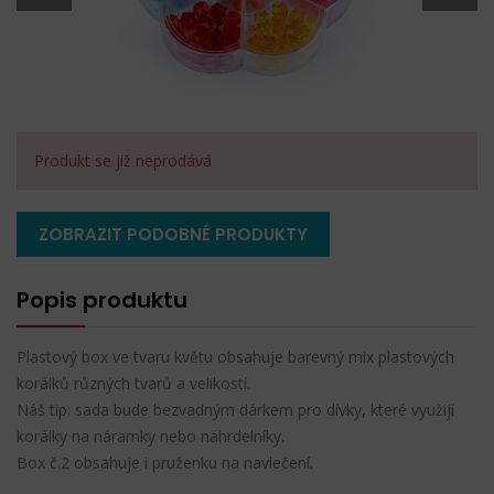
Produkt se již neprodává
ZOBRAZIT PODOBNÉ PRODUKTY
Popis produktu
Plastový box ve tvaru květu obsahuje barevný mix plastových
korálků různých tvarů a velikostí.
Náš tip: sada bude bezvadným dárkem pro dívky, které využijí
korálky na náramky nebo náhrdelníky.
Box č.2 obsahuje i pruženku na navlečení.