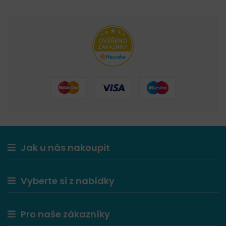
Jak u nás nakoupit
Vyberte si z nabídky
Pro naše zákazníky