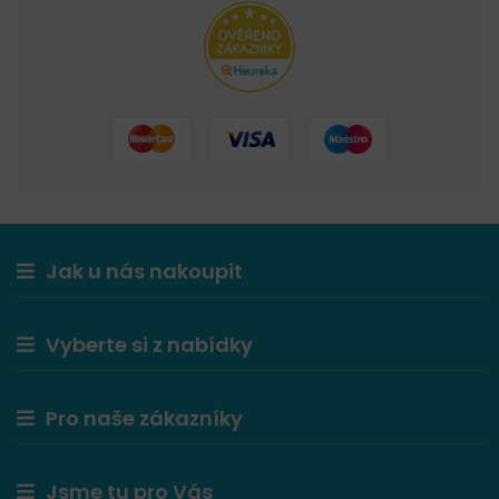
Jak u nás nakoupit
Vyberte si z nabídky
Pro naše zákazníky
Jsme tu pro Vás