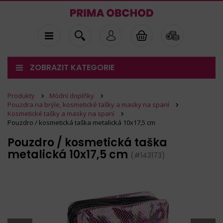
ZOBRAZIT KATEGORIE
Produkty
Módní doplňky
Pouzdra na brýle, kosmetické tašky a masky na spaní
Kosmetické tašky a masky na spaní
Pouzdro / kosmetická taška metalická 10x17,5 cm
Pouzdro / kosmetická taška
metalická 10x17,5 cm
(#143173)