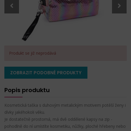
Produkt se již neprodává
ZOBRAZIT PODOBNÉ PRODUKTY
Popis produktu
Kosmetická taška s duhovým metalickým motivem potěší ženy i
dívky jakéhokoli věku.
Je dostatečně prostorná, má dvě oddělené kapsy na zip -
pohodlně do ní umístíte kosmetiku, nůžky, ploché hřebeny nebo