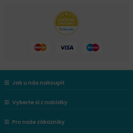
Jak u nás nakoupit
Vyberte si z nabídky
Pro naše zákazníky