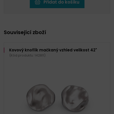
Přidat do košíku
Související zboží
Kovový knoflík mačkaný vzhled velikost 42"
(Kód produktu: 142811)