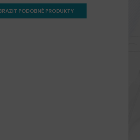
BRAZIT PODOBNÉ PRODUKTY