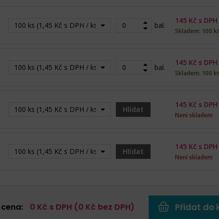
145
Kč s DPH
100 ks (1,45 Kč s DPH / ks)
bal.
Skladem: 100 k
145
Kč s DPH
100 ks (1,45 Kč s DPH / ks)
bal.
Skladem: 100 k
145
Kč s DPH
100 ks (1,45 Kč s DPH / ks) - Vyprodáno
Hlídat
Není skladem
145
Kč s DPH
100 ks (1,45 Kč s DPH / ks) - Vyprodáno
Hlídat
Není skladem
 cena:
0
Kč s DPH (
0
Kč bez DPH)
Přidat do 