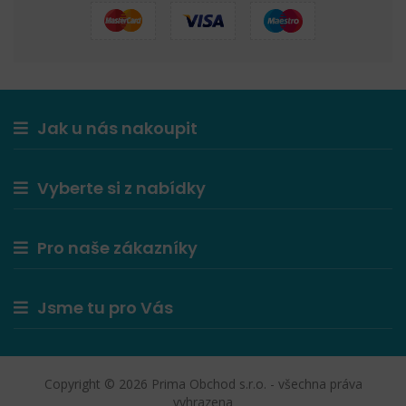
Jak u nás nakoupit
Vyberte si z nabídky
Pro naše zákazníky
Jsme tu pro Vás
Copyright © 2026 Prima Obchod s.r.o. - všechna práva
vyhrazena