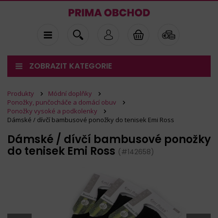
ZOBRAZIT KATEGORIE
Produkty
Módní doplňky
Ponožky, punčocháče a domácí obuv
Ponožky vysoké a podkolenky
Dámské / dívčí bambusové ponožky do tenisek Emi Ross
Dámské / dívčí bambusové ponožky
do tenisek Emi Ross
(#142658)