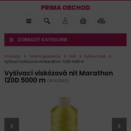
ZOBRAZIT KATEGORIE
Produkty
Textilní galanterie
Nitě
Vyšívací nitě
Vyšívací viskózová nit Marathon 120D 5000 m
Vyšívací viskózová nit Marathon
120D 5000 m
(#142569)