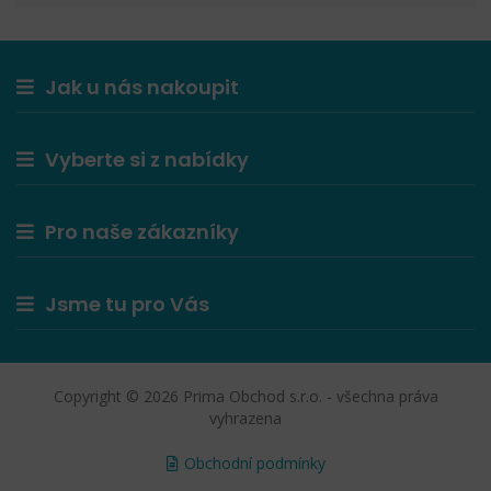
Jak u nás nakoupit
Vyberte si z nabídky
Pro naše zákazníky
Jsme tu pro Vás
Copyright © 2026 Prima Obchod s.r.o. - všechna práva
vyhrazena
Obchodní podmínky