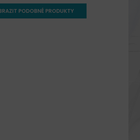
BRAZIT PODOBNÉ PRODUKTY