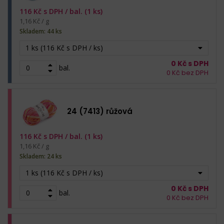
116
Kč s DPH /
bal. (1 ks)
1,16 Kč / g
Skladem: 44 ks
1 ks (116 Kč s DPH / ks)
0
Kč s DPH
bal.
0
Kč bez DPH
24 (7413) růžová
116
Kč s DPH /
bal. (1 ks)
1,16 Kč / g
Skladem: 24 ks
1 ks (116 Kč s DPH / ks)
0
Kč s DPH
bal.
0
Kč bez DPH