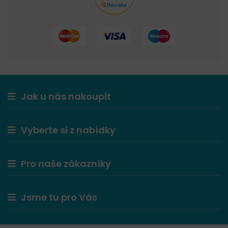
Jak u nás nakoupit
Vyberte si z nabídky
Pro naše zákazníky
Jsme tu pro Vás