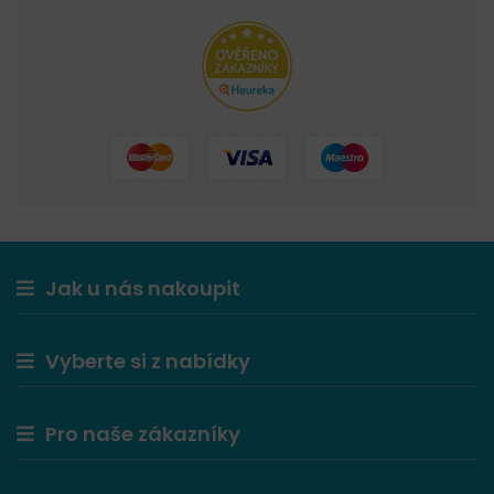
Jak u nás nakoupit
Vyberte si z nabídky
Pro naše zákazníky