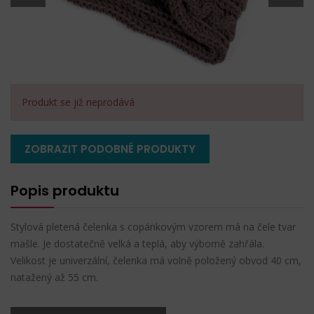
Produkt se již neprodává
ZOBRAZIT PODOBNÉ PRODUKTY
Popis produktu
Stylová pletená čelenka s copánkovým vzorem má na čele tvar
mašle. Je dostatečně velká a teplá, aby výborně zahřála.
Velikost je univerzální, čelenka má volně položený obvod 40 cm,
natažený až 55 cm.